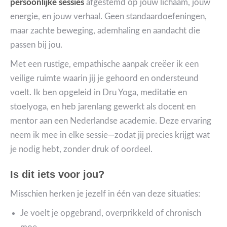
persoonlijke sessies
afgestemd op jouw lichaam, jouw
energie, en jouw verhaal. Geen standaardoefeningen,
maar zachte beweging, ademhaling en aandacht die
passen bij jou.
Met een rustige, empathische aanpak creëer ik een
veilige ruimte waarin jij je gehoord en ondersteund
voelt. Ik ben opgeleid in Dru Yoga, meditatie en
stoelyoga, en heb jarenlang gewerkt als docent en
mentor aan een Nederlandse academie. Deze ervaring
neem ik mee in elke sessie—zodat jij precies krijgt wat
je nodig hebt, zonder druk of oordeel.
Is dit iets voor jou?
Misschien herken je jezelf in één van deze situaties:
Je voelt je opgebrand, overprikkeld of chronisch