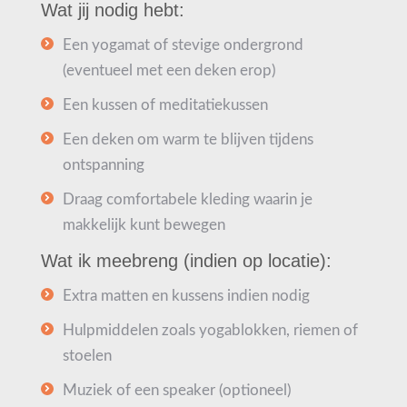
Wat jij nodig hebt:
Een yogamat of stevige ondergrond
(eventueel met een deken erop)
Een kussen of meditatiekussen
Een deken om warm te blijven tijdens
ontspanning
Draag comfortabele kleding waarin je
makkelijk kunt bewegen
Wat ik meebreng (indien op locatie):
Extra matten en kussens indien nodig
Hulpmiddelen zoals yogablokken, riemen of
stoelen
Muziek of een speaker (optioneel)