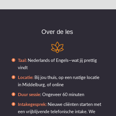
Over de les
Taal:
Nederlands of Engels—wat jij prettig
vindt
Locatie:
Bij jou thuis, op een rustige locatie
in Middelburg, of online
Duur sessie
: Ongeveer 60 minuten
Intakegesprek:
Nieuwe cliënten starten met
een vrijblijvende telefonische intake. We