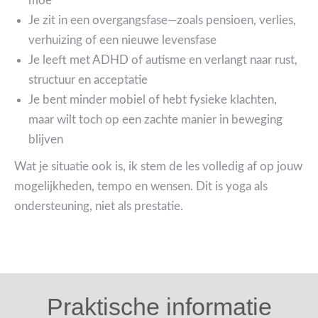
moe
Je zit in een overgangsfase—zoals pensioen, verlies,
verhuizing of een nieuwe levensfase
Je leeft met ADHD of autisme en verlangt naar rust,
structuur en acceptatie
Je bent minder mobiel of hebt fysieke klachten,
maar wilt toch op een zachte manier in beweging
blijven
Wat je situatie ook is, ik stem de les volledig af op jouw
mogelijkheden, tempo en wensen. Dit is yoga als
ondersteuning, niet als prestatie.
Praktische informatie