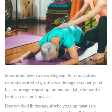
Soms is het leven overweldigend. Burn-out, stress,
neurodiversiteit of grote veranderingen kunnen je uit
balans brengen—juist op momenten dat je behoefte
hebt aan rust en houvast.
Daarom bied ik therapeutische yoga op maat aan: