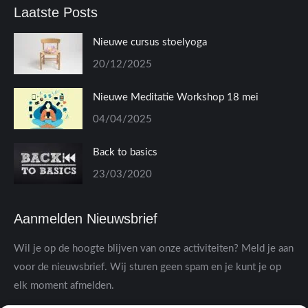
Laatste Posts
Nieuwe cursus stoelyoga
20/12/2025
Nieuwe Meditatie Workshop 18 mei
04/04/2025
Back to basics
23/03/2020
Aanmelden Nieuwsbrief
Wil je op de hoogte blijven van onze activiteiten? Meld je aan
voor de nieuwsbrief. Wij sturen geen spam en je kunt je op
elk moment afmelden.