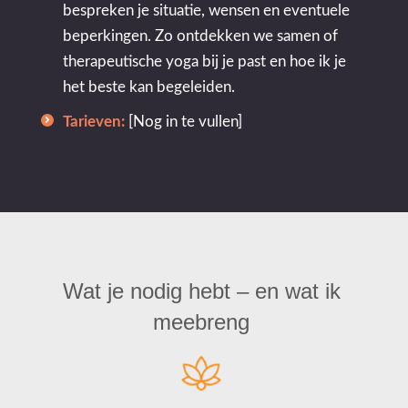
bespreken je situatie, wensen en eventuele
beperkingen. Zo ontdekken we samen of
therapeutische yoga bij je past en hoe ik je
het beste kan begeleiden.
Tarieven:
[Nog in te vullen]
Wat je nodig hebt – en wat ik
meebreng