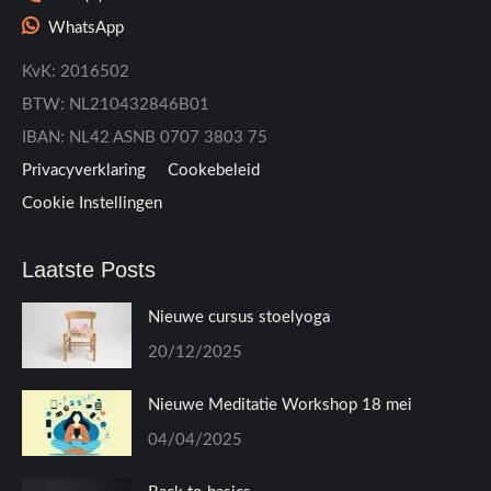
WhatsApp
KvK: 2016502
BTW: NL210432846B01
IBAN: NL42 ASNB 0707 3803 75
Privacyverklaring
Cookebeleid
Cookie Instellingen
Laatste Posts
Nieuwe cursus stoelyoga
20/12/2025
Nieuwe Meditatie Workshop 18 mei
04/04/2025