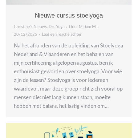
Nieuwe cursus stoelyoga
Christine's Nieuws
,
Dru Yoga
Door
Miriam M
20/12/2025
Laat een reactie achter
Na het afronden van de opleiding van Stoelyoga
Nederland & Vlaanderen en het behalen van
mijn certificering afgelopen augustus, ben ik
enthousiast geworden over stoelyoga. Voor wie
zijn de lessen? Stoelyoga is voor iedereen
waardevol, maar deze groep richt zich vooral op
mensen die: niet lang kunnen staan, moeite
hebben met balans, het lastig vinden om…