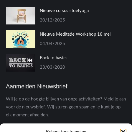
Nieuwe cursus stoelyoga
20/12/2025
Nieuwe Meditatie Workshop 18 mei
04/04/2025
Back to basics
23/03/2020
Aanmelden Nieuwsbrief
Wil je op de hoogte blijven van onze activiteiten? Meld je aan
voor de nieuwsbrief. Wij sturen geen spam en je kunt je op
elk moment afmelden.
Beheer toestemming