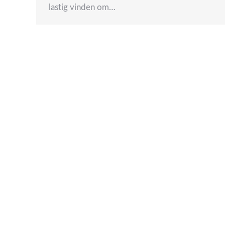
lastig vinden om…