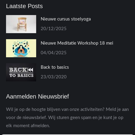
Laatste Posts
Nieuwe cursus stoelyoga
20/12/2025
Nieuwe Meditatie Workshop 18 mei
04/04/2025
Back to basics
23/03/2020
Aanmelden Nieuwsbrief
Wil je op de hoogte blijven van onze activiteiten? Meld je aan
voor de nieuwsbrief. Wij sturen geen spam en je kunt je op
elk moment afmelden.