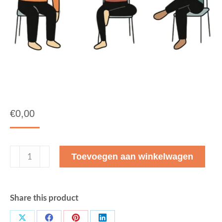
€
0,00
Stoelyogales
Toevoegen aan winkelwagen
aantal
Share this product