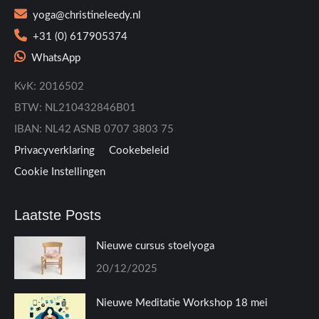
yoga@christineleedy.nl
+31 (0) 617905374
WhatsApp
KvK: 2016502
BTW: NL210432846B01
IBAN: NL42 ASNB 0707 3803 75
Privacyverklaring
Cookebeleid
Cookie Instellingen
Laatste Posts
Nieuwe cursus stoelyoga
20/12/2025
Nieuwe Meditatie Workshop 18 mei