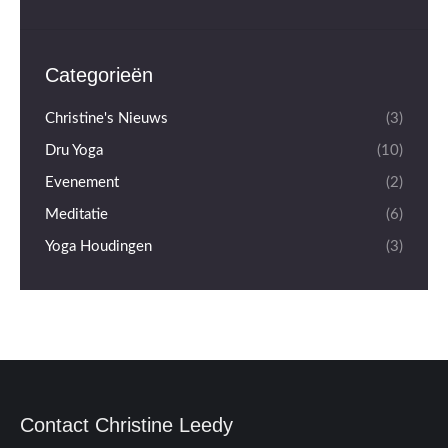
Categorieën
Christine's Nieuws
(3)
Dru Yoga
(10)
Evenement
(2)
Meditatie
(6)
Yoga Houdingen
(3)
Contact Christine Leedy