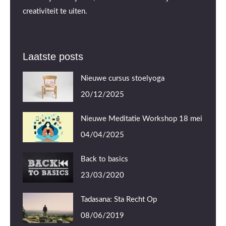
creativiteit te uiten.
Laatste posts
Nieuwe cursus stoelyoga
20/12/2025
Nieuwe Meditatie Workshop 18 mei
04/04/2025
Back to basics
23/03/2020
Tadasana: Sta Recht Op
08/06/2019